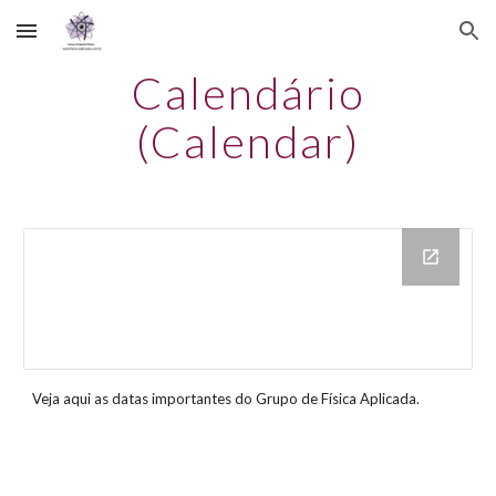
Skip to main content
Skip to navigation
Calendário
(Calendar)
Veja aqui as datas importantes do Grupo de Física Aplicada.