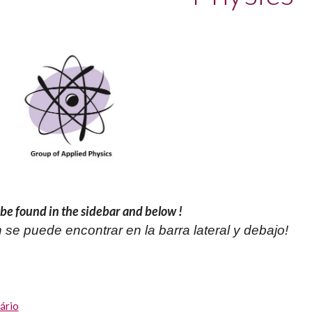
be found in the sidebar and below !
 se puede encontrar en la barra lateral y debajo!
ário