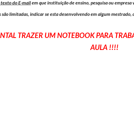
 texto do E-mail
em que instituição de ensino, pesquisa ou empresa 
 limitadas, indicar se esta desenvolvendo em algum mestrado, d
NTAL TRAZER UM NOTEBOOK PARA TRAB
AULA !!!!