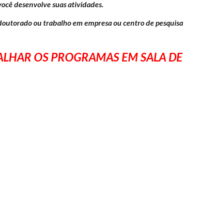
você desenvolve suas atividades.
outorado ou trabalho em empresa ou centro de pesquisa
ALHAR OS PROGRAMAS EM SALA DE